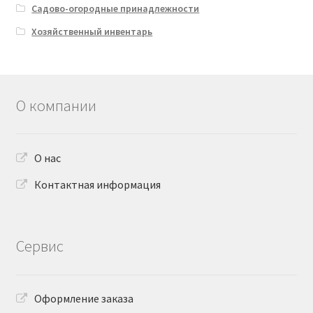
Садово-огородные принадлежности
Хозяйственный инвентарь
О компании
О нас
Контактная информация
Сервис
Оформление заказа