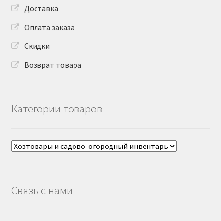
Доставка
Оплата заказа
Скидки
Возврат товара
Категории товаров
Связь с нами