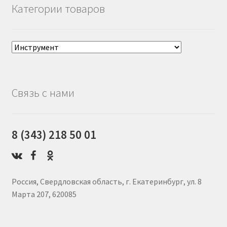
Категории товаров
Связь с нами
8 (343) 218 50 01
Россия, Свердловская область, г. Екатеринбург, ул. 8
Марта 207, 620085