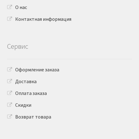
О нас
Контактная информация
Сервис
Оформление заказа
Доставка
Оплата заказа
Скидки
Возврат товара