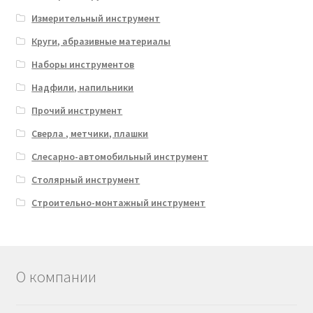
Измерительный инструмент
Круги, абразивные материалы
Наборы инструментов
Надфили, напильники
Прочий инструмент
Сверла , метчики, плашки
Слесарно-автомобильный инструмент
Столярный инструмент
Строительно-монтажный инструмент
О компании