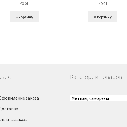
0.01
0.01
Р
Р
В корзину
В корзину
рвис
Категории товаров
Оформление заказа
Доставка
Оплата заказа