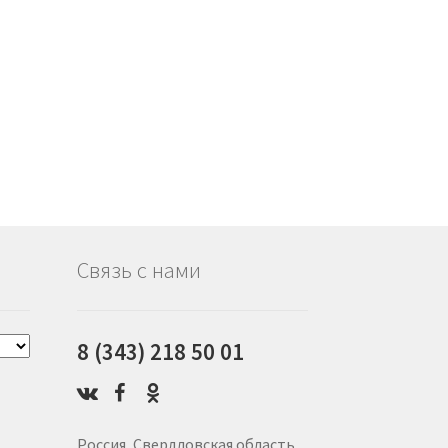
Связь с нами
8 (343) 218 50 01
Россия, Свердловская область,