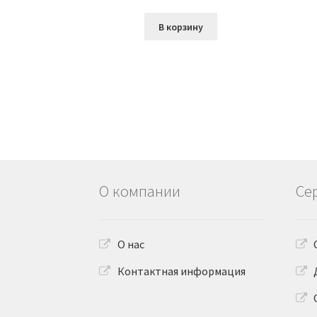
В корзину
О компании
Се
О нас
Контактная информация