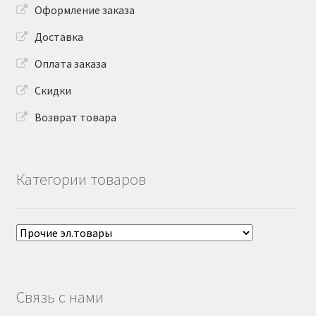
Оформление заказа
Доставка
Оплата заказа
Скидки
Возврат товара
Категории товаров
Связь с нами