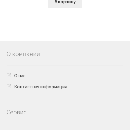
В корзину
О компании
О нас
Контактная информация
Сервис