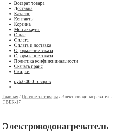
Возврат товара
Доставка
Каталог
Контакты
Корзина
Мой аккаунт
О нас
Оплата
Оплата и доставка
Оформление заказа
Оформление заказа
Политика конфиденциальности
Скачать прайс
Скидки
руб.0.00
0 товаров
Главная
/
Прочие эл.товары
/
Электроводонагреватель
ЭВБК-17
Электроводонагреватель