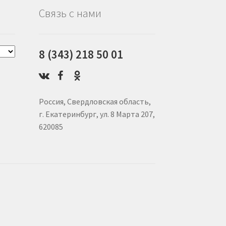
Связь с нами
8 (343) 218 50 01
Россия, Свердловская область,
г. Екатеринбург, ул. 8 Марта 207,
620085