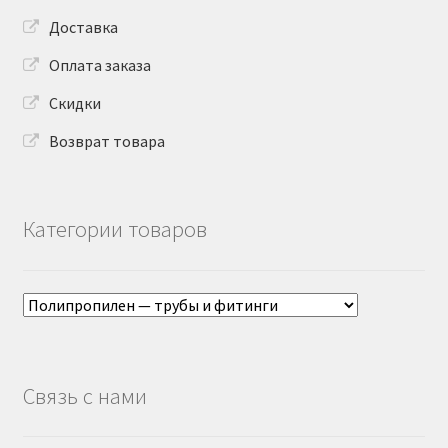
Доставка
Оплата заказа
Скидки
Возврат товара
Категории товаров
Связь с нами