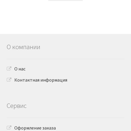
О компании
О нас
Контактная информация
Сервис
Оформление заказа