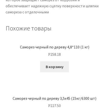
обеспечивает надежную сцепку поверхности шляпки
самореза с отделочными
Похожие товары
Саморез черный по дереву 4,8*110 (1 кг)
258.18
Р
В корзину
Саморез черный по дереву 3,5х45 (15кг/6300 шт)
227.50
Р