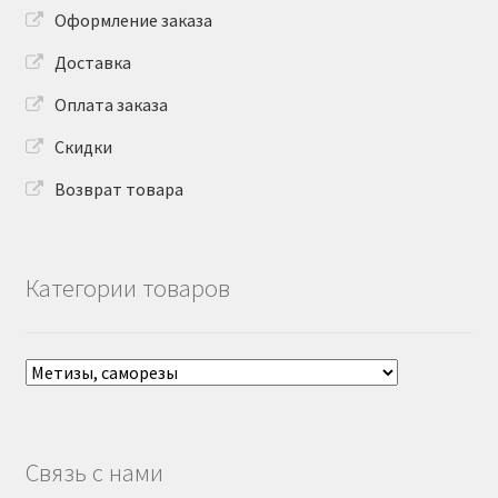
Оформление заказа
Доставка
Оплата заказа
Скидки
Возврат товара
Категории товаров
Связь с нами