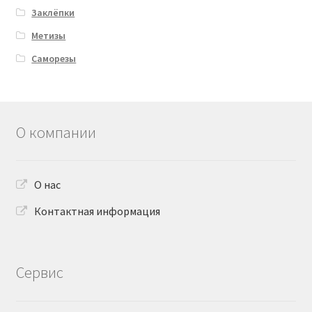
Заклёпки
Метизы
Саморезы
О компании
О нас
Контактная информация
Сервис