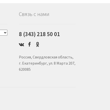
Связь с нами
8 (343) 218 50 01
Россия, Свердловская область,
г. Екатеринбург, ул. 8 Марта 207,
620085