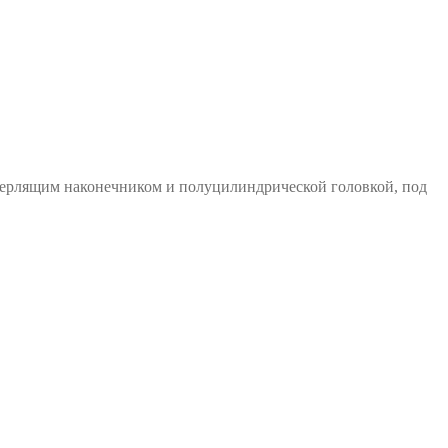
верлящим наконечником и полуцилиндрической головкой, под