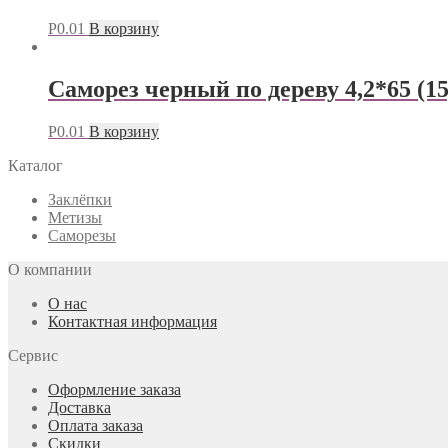
Р
0.01
В корзину
Саморез черный по дереву 4,2*65 (15
Р
0.01
В корзину
Каталог
Заклёпки
Метизы
Саморезы
О компании
О нас
Контактная информация
Сервис
Оформление заказа
Доставка
Оплата заказа
Скидки