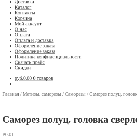
Доставка
Каталог
Контакты
Корзина
Мой аккаунт
О нас
Оплата
Оплата и доставка
Оформление заказа
Оформление заказа
Политика конфиденциальности
Скачать прайс
Скидки
руб.0.00
0 товаров
Главная
/
Метизы, саморезы
/
Саморезы
/
Саморез полуц. голов
Саморез полуц. головка сверл
Р
0.01