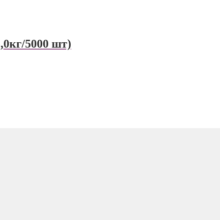
,0кг/5000 шт)