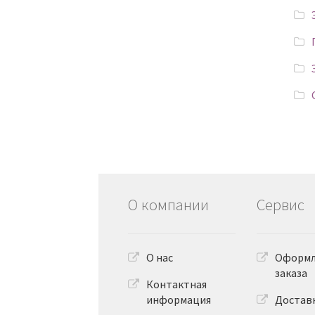
О компании
Сервис
О нас
Оформл
заказа
Контактная
информация
Достав