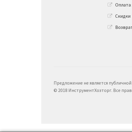
Оплата 
Скидки
Возвра
Предложение не является публичной
© 2018 ИнструментХозторг. Все пра