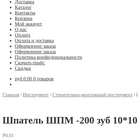
Доставка
Каталог
Контакты
Корзина
Мой аккаунт
О нас
Оплата
Оплата и доставка
Оформление заказа
Оформление заказа
Политика конфиденциальности
Скачать прайс
Скидки
руб.0.00
0 товаров
Главная
/
Инструмент
/
Строительно-монтажный инструмент
/
Шпатель ШПМ -200 зуб 10*10
Р
0.01