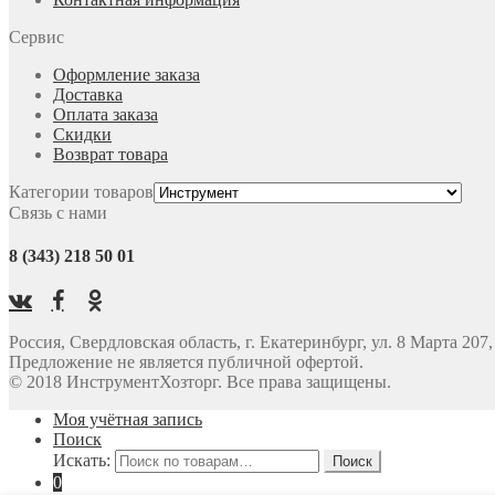
Сервис
Оформление заказа
Доставка
Оплата заказа
Скидки
Возврат товара
Категории товаров
Связь с нами
8 (343) 218 50 01
Россия, Свердловская область, г. Екатеринбург, ул. 8 Марта 207
Предложение не является публичной офертой.
© 2018 ИнструментХозторг. Все права защищены.
Моя учётная запись
Поиск
Искать:
0