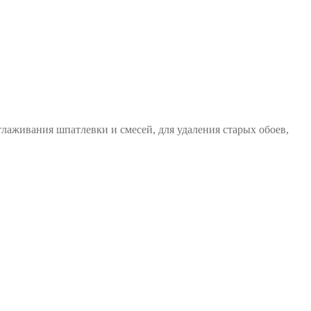
лаживания шпатлевки и смесей, для удаления старых обоев,