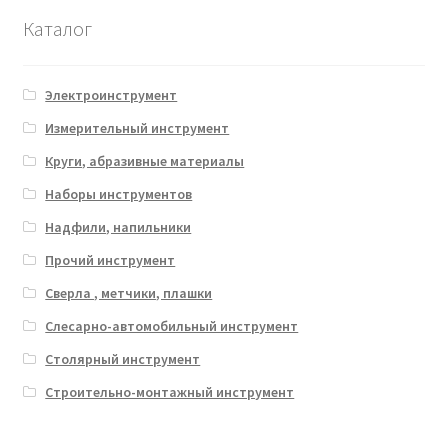
Каталог
Электроинструмент
Измерительный инструмент
Круги, абразивные материалы
Наборы инструментов
Надфили, напильники
Прочий инструмент
Сверла , метчики, плашки
Слесарно-автомобильный инструмент
Столярный инструмент
Строительно-монтажный инструмент