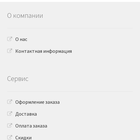
О компании
О нас
Контактная информация
Сервис
Оформление заказа
Доставка
Оплата заказа
Скидки