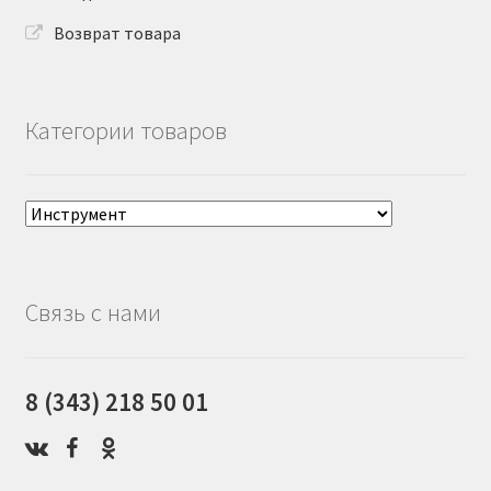
Возврат товара
Категории товаров
Связь с нами
8 (343) 218 50 01