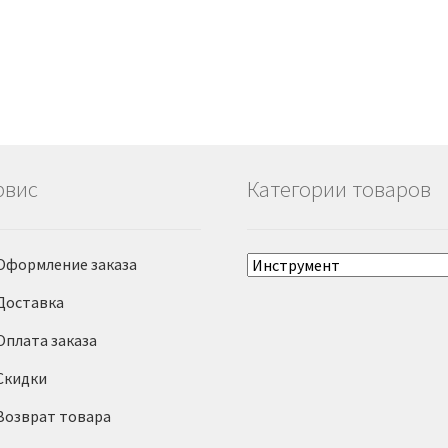
рвис
Категории товаров
Оформление заказа
Доставка
Оплата заказа
Скидки
Возврат товара