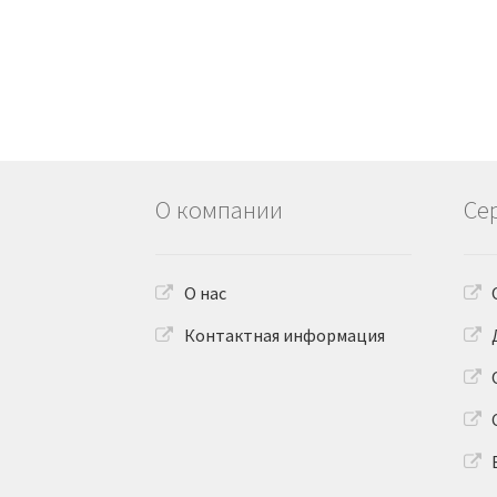
О компании
Се
О нас
Контактная информация