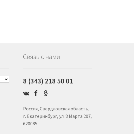
Связь с нами
8 (343) 218 50 01
Россия, Свердловская область,
г. Екатеринбург, ул. 8 Марта 207,
620085