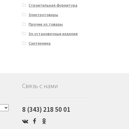
Строительная фурнитура
Электротовары
Прочие эл.товары
Эл,установочные изделия
Сантехника
Связь с нами
8 (343) 218 50 01