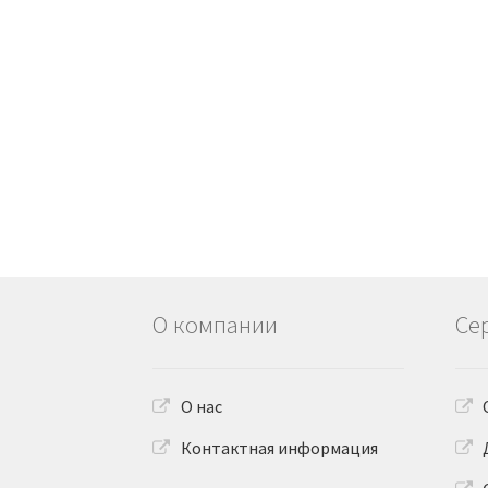
О компании
Се
О нас
Контактная информация