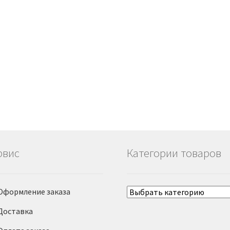
рвис
Категории товаров
Оформление заказа
Доставка