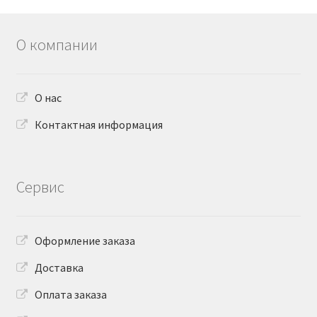
О компании
О нас
Контактная информация
Сервис
Оформление заказа
Доставка
Оплата заказа