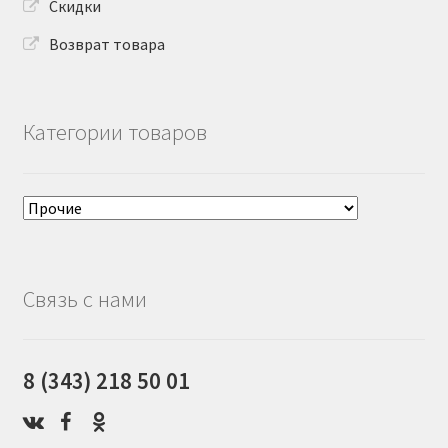
Скидки
Возврат товара
Категории товаров
Связь с нами
8 (343) 218 50 01