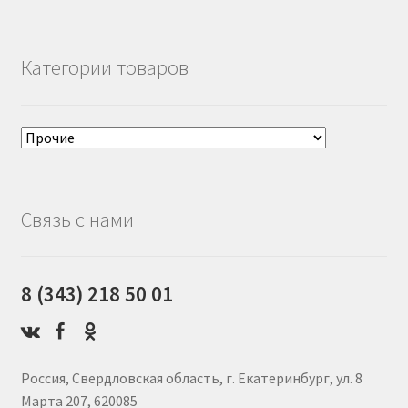
Категории товаров
Связь с нами
8 (343) 218 50 01
Россия, Свердловская область, г. Екатеринбург, ул. 8
Марта 207, 620085