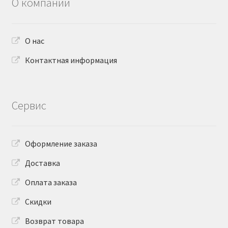
О компании
О нас
Контактная информация
Сервис
Оформление заказа
Доставка
Оплата заказа
Скидки
Возврат товара