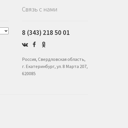
Связь с нами
8 (343) 218 50 01
Россия, Свердловская область,
г. Екатеринбург, ул. 8 Марта 207,
620085