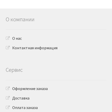
О компании
О нас
Контактная информация
Сервис
Оформление заказа
Доставка
Оплата заказа