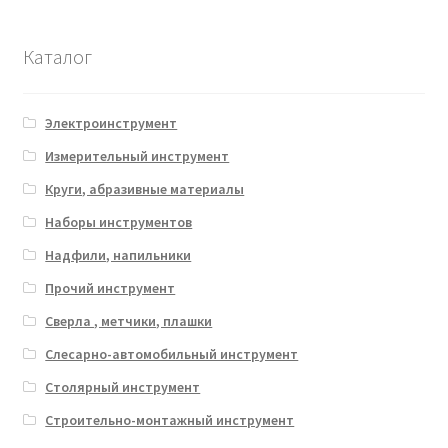
Каталог
Электроинструмент
Измерительный инструмент
Круги, абразивные материалы
Наборы инструментов
Надфили, напильники
Прочий инструмент
Сверла , метчики, плашки
Слесарно-автомобильный инструмент
Столярный инструмент
Строительно-монтажный инструмент