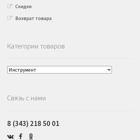
Скидки
Возврат товара
Категории товаров
Связь с нами
8 (343) 218 50 01