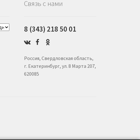
Связь с нами
8 (343) 218 50 01
Россия, Свердловская область,
г. Екатеринбург, ул. 8 Марта 207,
620085