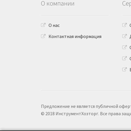
О компании
Се
О нас
Контактная информация
Предложение не является публичной офер
© 2018 ИнструментХозторг. Все права за