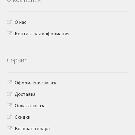
О нас
Контактная информация
Сервис
Оформление заказа
Доставка
Оплата заказа
Скидки
Возврат товара