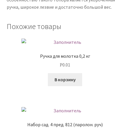
ручка, широкое лезвие и достаточно большой вес.
Похожие товары
Ручка для молотка 0,2 кг
0.01
Р
В корзину
Набор сад. 4 пред. 812 (паролон. руч)