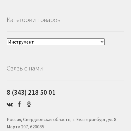
Категории товаров
Связь с нами
8 (343) 218 50 01
Россия, Свердловская область, г. Екатеринбург, ул. 8
Марта 207, 620085