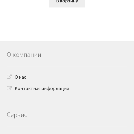
В корзину
О компании
О нас
Контактная информация
Сервис