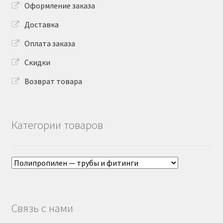
Оформление заказа
Доставка
Оплата заказа
Скидки
Возврат товара
Категории товаров
Связь с нами