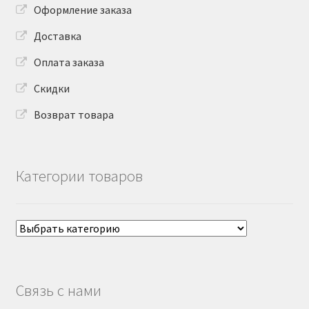
Оформление заказа
Доставка
Оплата заказа
Скидки
Возврат товара
Категории товаров
Связь с нами