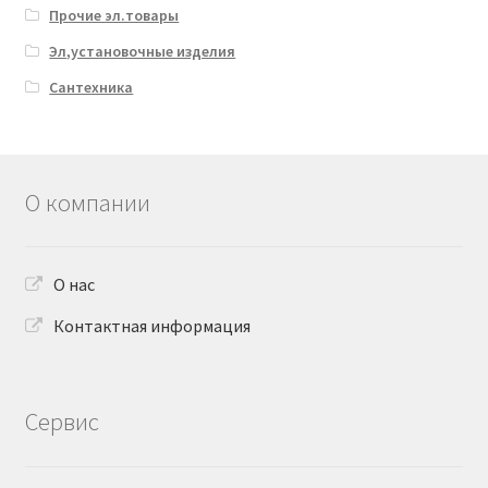
Прочие эл.товары
Эл,установочные изделия
Сантехника
О компании
О нас
Контактная информация
Сервис