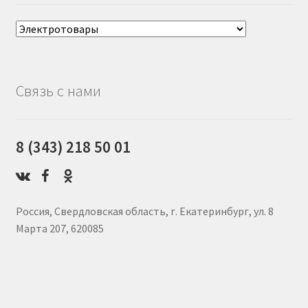
Связь с нами
8 (343) 218 50 01
Россия, Свердловская область, г. Екатеринбург, ул. 8
Марта 207, 620085