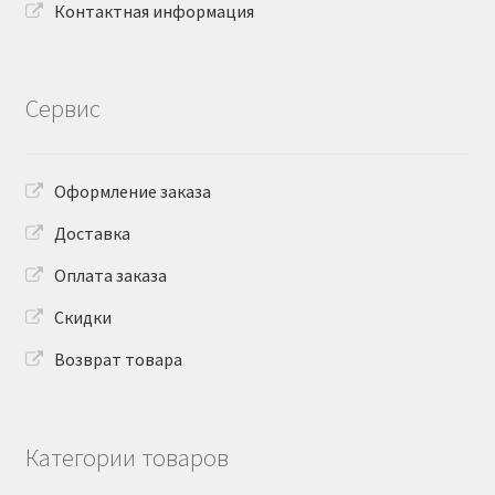
Контактная информация
Сервис
Оформление заказа
Доставка
Оплата заказа
Скидки
Возврат товара
Категории товаров