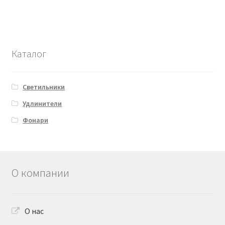
Каталог
Светильники
Удлинители
Фонари
О компании
О нас