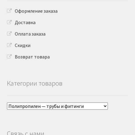
Оформление заказа
Доставка
Оплата заказа
Скидки
Возврат товара
Категории товаров
Связь с нами