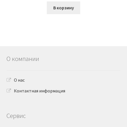
В корзину
О компании
О нас
Контактная информация
Сервис