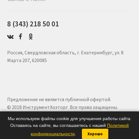
8 (343) 218 50 01
Россия, Свердловская область, г. Екатеринбург, ул. 8
Марта 207, 620085
Предложение не является публичной офертой.
© 2018 ИнструментХозторг. Все права защищены.
Мы используем файлы cookie для улучшения работы сайта.
Оставаясь на сайте, вы соглашаетесь с нашей
Политикой
0
конфиденциальности
.
Хорошо
Искать: