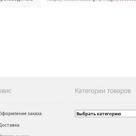
рвис
Категории товаров
Оформление заказа
Доставка