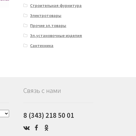
Строительная фурнитура
Электротовары
Прочие эл.товары
Эл,установочные изделия
Сантехника
Связь с нами
8 (343) 218 50 01