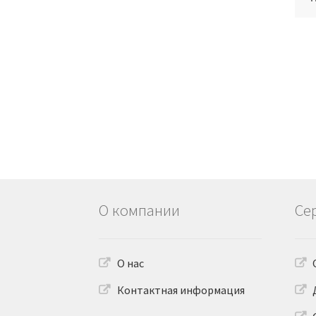
О компании
Се
О нас
Контактная информация