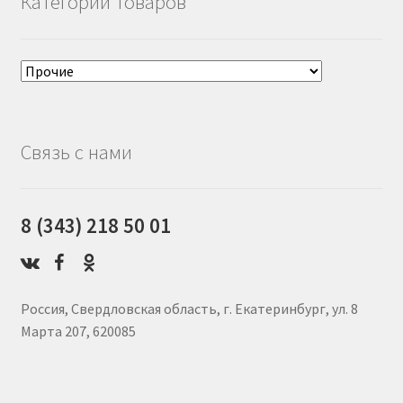
Категории товаров
Связь с нами
8 (343) 218 50 01
Россия, Свердловская область, г. Екатеринбург, ул. 8
Марта 207, 620085