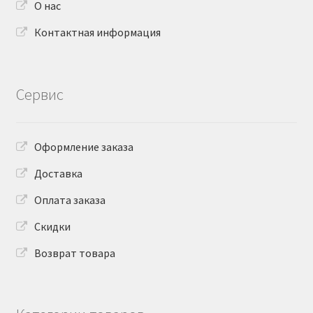
О нас
Контактная информация
Сервис
Оформление заказа
Доставка
Оплата заказа
Скидки
Возврат товара