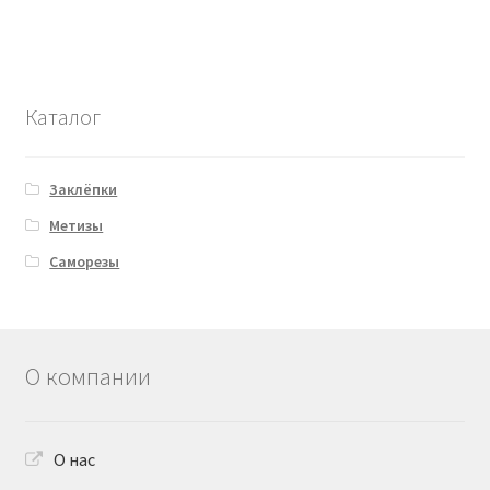
Каталог
Заклёпки
Метизы
Саморезы
О компании
О нас