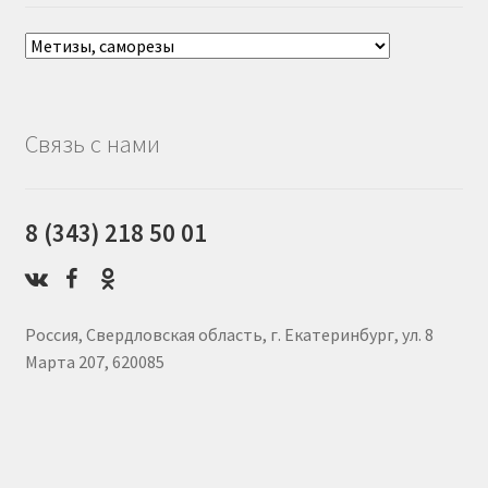
Связь с нами
8 (343) 218 50 01
Россия, Свердловская область, г. Екатеринбург, ул. 8
Марта 207, 620085