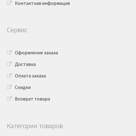
Контактная информация
Сервис
Оформление заказа
Доставка
Оплата заказа
Скидки
Возврат товара
Категории товаров