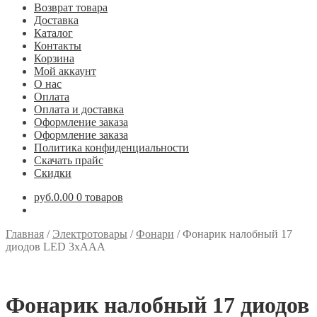
Возврат товара
Доставка
Каталог
Контакты
Корзина
Мой аккаунт
О нас
Оплата
Оплата и доставка
Оформление заказа
Оформление заказа
Политика конфиденциальности
Скачать прайс
Скидки
руб.0.00
0 товаров
Главная
/
Электротовары
/
Фонари
/
Фонарик налобный 17
диодов LED 3хААА
Фонарик налобный 17 диодов