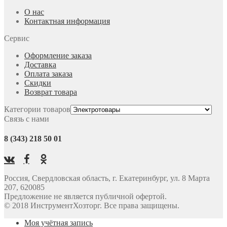
О нас
Контактная информация
Сервис
Оформление заказа
Доставка
Оплата заказа
Скидки
Возврат товара
Категории товаров
Связь с нами
8 (343) 218 50 01
Россия, Свердловская область, г. Екатеринбург, ул. 8 Марта
207, 620085
Предложение не является публичной офертой.
© 2018 ИнструментХозторг. Все права защищены.
Моя учётная запись