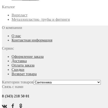
Каталог
Вирпласт
Металлопластик- трубы и фитинги
О компании
О нас
Контактная информация
Сервис
Оформление заказа
Доставка
Оплата заказа
Скидки
Возврат товара
Категории товаров
Связь с нами
8 (343) 218 50 01