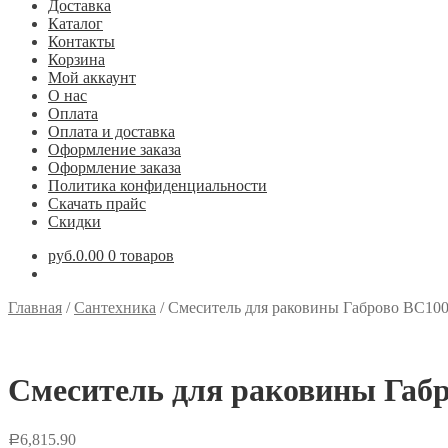
Доставка
Каталог
Контакты
Корзина
Мой аккаунт
О нас
Оплата
Оплата и доставка
Оформление заказа
Оформление заказа
Политика конфиденциальности
Скачать прайс
Скидки
руб.0.00
0 товаров
Главная
/
Сантехника
/
Смеситель для раковины Габрово ВС10
Смеситель для раковины Габ
6,815.90
Р