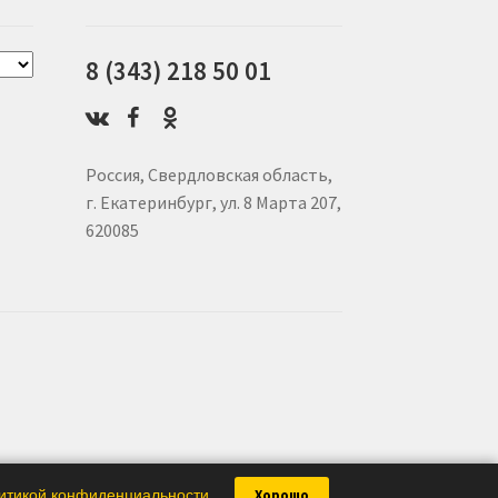
8 (343) 218 50 01
Россия, Свердловская область,
г. Екатеринбург, ул. 8 Марта 207,
620085
итикой конфиденциальности
.
Хорошо