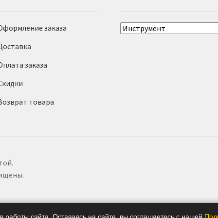
Оформление заказа
Доставка
Оплата заказа
Скидки
Возврат товара
той.
щищены.
 работы сайта. Оставаясь на сайте, вы соглашаетесь с нашей
Пол