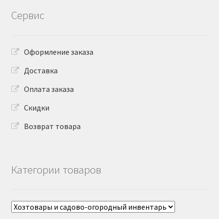
Сервис
Оформление заказа
Доставка
Оплата заказа
Скидки
Возврат товара
Категории товаров