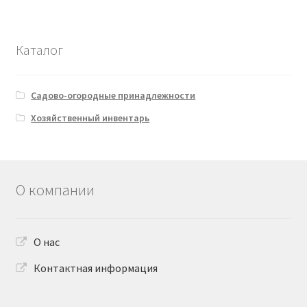
Каталог
Садово-огородные принадлежности
Хозяйственный инвентарь
О компании
О нас
Контактная информация