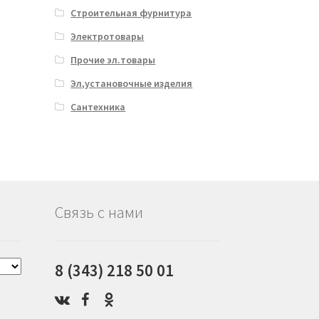
Строительная фурнитура
Электротовары
Прочие эл.товары
Эл,установочные изделия
Сантехника
Связь с нами
8 (343) 218 50 01