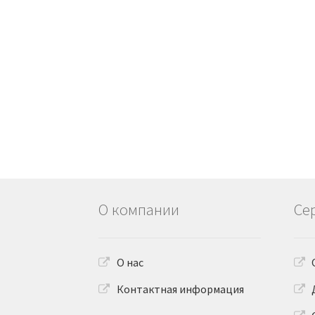
О компании
Се
О нас
Контактная информация