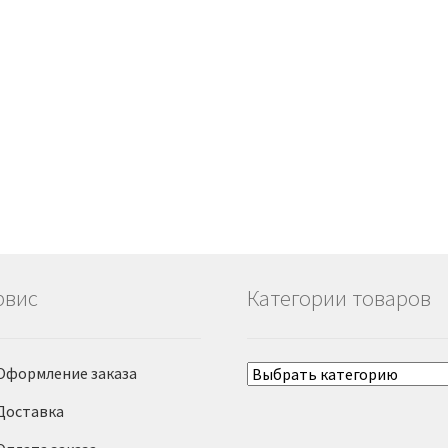
рвис
Категории товаров
Оформление заказа
Доставка