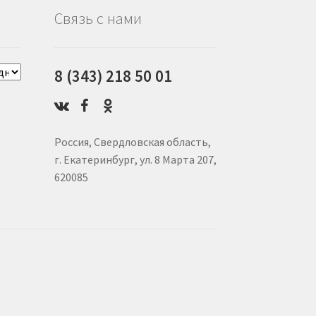
Связь с нами
8 (343) 218 50 01
Россия, Свердловская область,
г. Екатеринбург, ул. 8 Марта 207,
620085